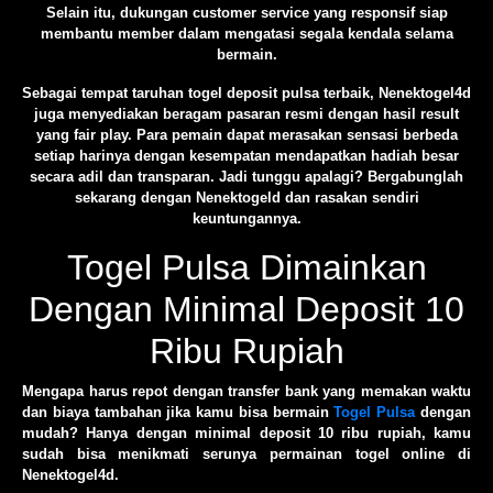
Selain itu, dukungan customer service yang responsif siap
membantu member dalam mengatasi segala kendala selama
bermain.
Sebagai tempat taruhan togel deposit pulsa terbaik, Nenektogel4d
juga menyediakan beragam pasaran resmi dengan hasil result
yang fair play. Para pemain dapat merasakan sensasi berbeda
setiap harinya dengan kesempatan mendapatkan hadiah besar
secara adil dan transparan. Jadi tunggu apalagi? Bergabunglah
sekarang dengan Nenektogeld dan rasakan sendiri
keuntungannya.
Togel Pulsa Dimainkan
Dengan Minimal Deposit 10
Ribu Rupiah
Mengapa harus repot dengan transfer bank yang memakan waktu
dan biaya tambahan jika kamu bisa bermain
Togel Pulsa
dengan
mudah? Hanya dengan minimal deposit 10 ribu rupiah, kamu
sudah bisa menikmati serunya permainan togel online di
Nenektogel4d.