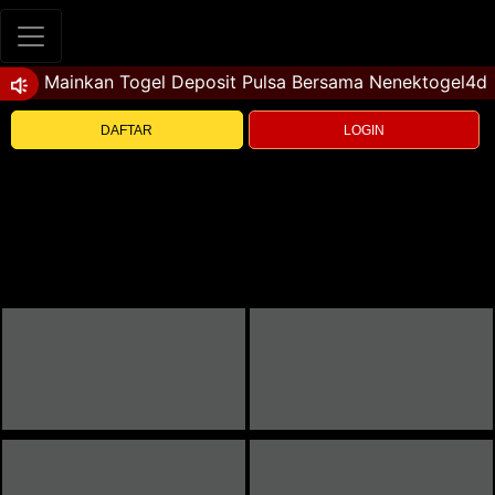
Mainkan Togel Deposit Pulsa Bersama Nenektogel4d
DAFTAR
LOGIN