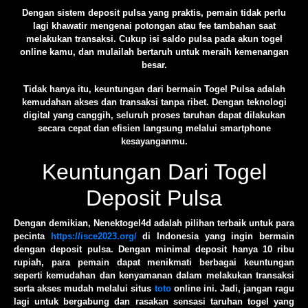
Dengan sistem deposit pulsa yang praktis, pemain tidak perlu
lagi khawatir mengenai potongan atau fee tambahan saat
melakukan transaksi. Cukup isi saldo pulsa pada akun togel
online kamu, dan mulailah bertaruh untuk meraih kemenangan
besar.
Tidak hanya itu, keuntungan dari bermain Togel Pulsa adalah
kemudahan akses dan transaksi tanpa ribet. Dengan teknologi
digital yang canggih, seluruh proses taruhan dapat dilakukan
secara cepat dan efisien langsung melalui smartphone
kesayanganmu.
Keuntungan Dari Togel
Deposit Pulsa
Dengan demikian, Nenektogel4d adalah pilihan terbaik untuk para
pecinta
https://isce2023.org/
di Indonesia yang ingin bermain
dengan deposit pulsa. Dengan minimal deposit hanya 10 ribu
rupiah, para pemain dapat menikmati berbagai keuntungan
seperti kemudahan dan kenyamanan dalam melakukan transaksi
serta akses mudah melalui situs
toto
online ini. Jadi, jangan ragu
lagi untuk bergabung dan rasakan sensasi taruhan togel yang